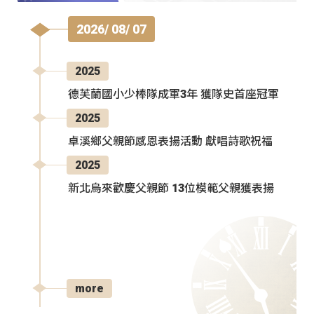
2026/ 08/ 07
2025
德芙蘭國小少棒隊成軍3年 獲隊史首座冠軍
2025
卓溪鄉父親節感恩表揚活動 獻唱詩歌祝福
2025
新北烏來歡慶父親節 13位模範父親獲表揚
more