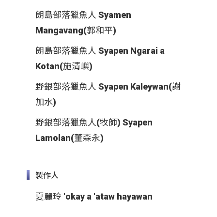
朗島部落獵魚人 Syamen
Mangavang(郭和平)
朗島部落獵魚人 Syapen Ngarai a
Kotan(施清嶼)
野銀部落獵魚人 Syapen Kaleywan(謝
加水)
野銀部落獵魚人(牧師) Syapen
Lamolan(董森永)
製作人
夏麗玲 'okay a 'ataw hayawan