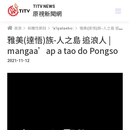
TITV NEWS
原視新聞網
首頁
新聞性節目
'a'iyalaeho:
雅美(達悟)族-人之島 追浪人 | mangaa’ap a tao do Pongso
雅美(達悟)族-人之島 追浪人 |
mangaa’ap a tao do Pongso
2021-11-12