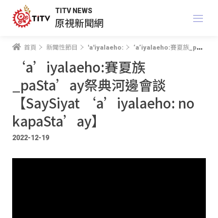
TITV NEWS
原視新聞網
首頁
新聞性節目
'a'iyalaeho:
‘a’iyalaeho:賽夏族_paSta’ay祭典河邊會談【SaySiyat ‘a’iyalaeho: no kapaSta’ay】
‘a’iyalaeho:賽夏族
_paSta’ay祭典河邊會談
【SaySiyat ‘a’iyalaeho: no
kapaSta’ay】
2022-12-19