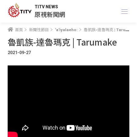
TITV NEWS
原視新聞網
首頁
新聞性節目
'a'iyalaeho:
魯凱族-達魯瑪克 | Tarumake
魯凱族-達魯瑪克 | Tarumake
2021-09-27