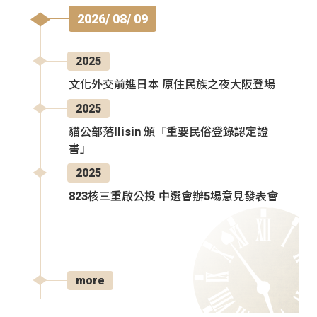
2026/ 08/ 09
2025
文化外交前進日本 原住民族之夜大阪登場
2025
貓公部落Ilisin 頒「重要民俗登錄認定證
書」
2025
823核三重啟公投 中選會辦5場意見發表會
more