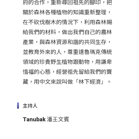
府的合作，重新尋回祖先的腳印，把
關於森林各種植物的知識重新整理，
在不砍伐樹木的情況下，利用森林賜
給我們的材料，做出我們自己的農林
產業，與森林資源和諧的共同生存，
並教育外來的人，尊重達魯瑪克傳統
領域的珍貴野生植物跟動物，用謙卑
惜福的心態，經營祖先留給我們的寶
藏，用中文來說叫做「林下經濟」。
主持人
Tanubak 潘王文賓