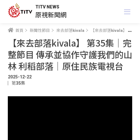
TITV NEWS
原視新聞網
首頁
新聞性節目
來去部落kivala
【來去部落kivala】 第35集｜完整節目 傳承並協作守護我們的山林 利稻部落｜原住民族電視台
【來去部落kivala】 第35集｜完
整節目 傳承並協作守護我們的山
林 利稻部落｜原住民族電視台
2025-12-22
第35集