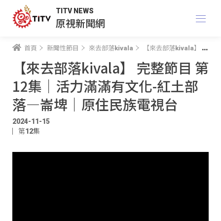
TITV NEWS
原視新聞網
首頁
新聞性節目
來去部落kivala
【來去部落kivala】 完整節目 第12集｜活力滿滿有文化-紅土部落—崙埤｜原住民族電視台
【來去部落kivala】 完整節目 第
12集｜活力滿滿有文化-紅土部
落—崙埤｜原住民族電視台
2024-11-15
第12集