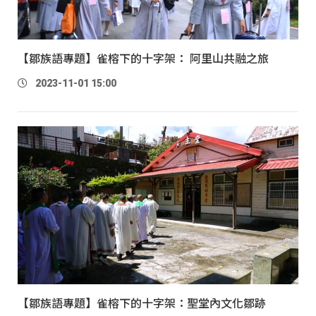
【鄒族語專題】雀榕下的十字架： 阿里山共融之旅
2023-11-01 15:00
【鄒族語專題】雀榕下的十字架：聖堂內文化鄒跡