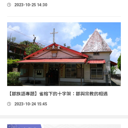
2023-10-25 14:30
【鄒族語專題】雀榕下的十字架：鄒與宗教的相遇
2023-10-24 15:45