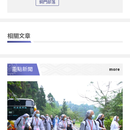
銅門部落
相關文章
重點新聞