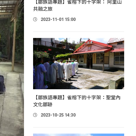
【鄒族語專題】雀榕下的十字架： 阿里山
共融之旅
2023-11-01 15:00
【鄒族語專題】雀榕下的十字架：聖堂內
文化鄒跡
2023-10-25 14:30