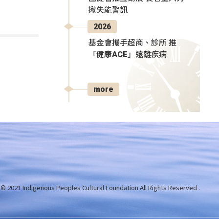
揪失能警訊
2026
基金會攜手超商、診所 推
「健康ACE」遠離疾病
more
 © 2021 Indigenous Peoples Cultural Foundation
All Rights Reserved .