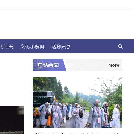
的今天
文化小辭典
活動訊息
重點新聞