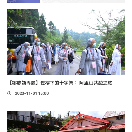
【鄒族語專題】雀榕下的十字架： 阿里山共融之旅
2023-11-01 15:00