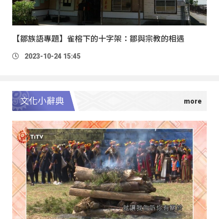
【鄒族語專題】雀榕下的十字架：鄒與宗教的相遇
2023-10-24 15:45
文化小辭典