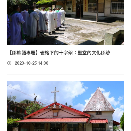
【鄒族語專題】雀榕下的十字架：聖堂內文化鄒跡
2023-10-25 14:30