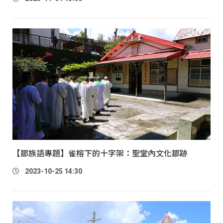
【鄒族語專題】雀榕下的十字架：聖堂內文化鄒跡
2023-10-25 14:30