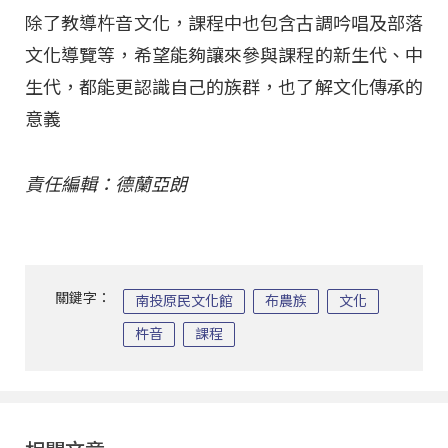
除了教導杵音文化，課程中也包含古調吟唱及部落
文化導覽等，希望能夠讓來參與課程的新生代、中
生代，都能更認識自己的族群，也了解文化傳承的
意義
責任編輯：德蘭亞朗
關鍵字：
南投原民文化館
布農族
文化
杵音
課程