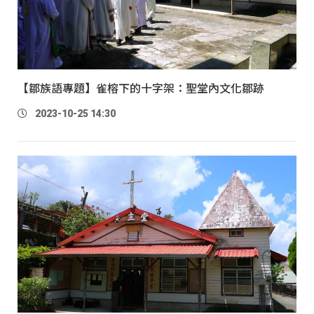
【鄒族語專題】雀榕下的十字架：聖堂內文化鄒跡
2023-10-25 14:30