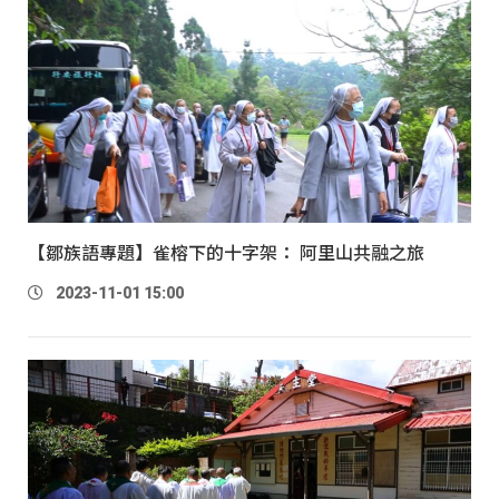
【鄒族語專題】雀榕下的十字架： 阿里山共融之旅
2023-11-01 15:00