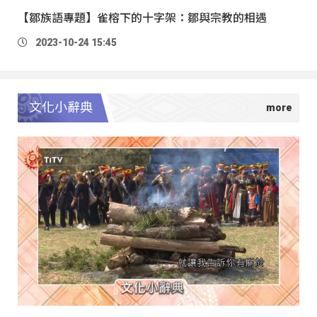
【鄒族語專題】雀榕下的十字架：鄒與宗教的相遇
2023-10-24 15:45
文化小辭典