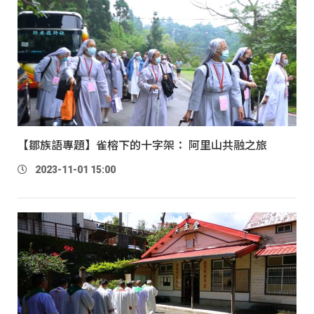
【鄒族語專題】雀榕下的十字架： 阿里山共融之旅
2023-11-01 15:00