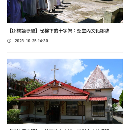
【鄒族語專題】雀榕下的十字架：聖堂內文化鄒跡
2023-10-25 14:30