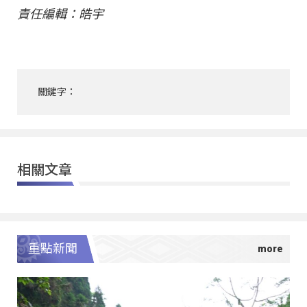
責任編輯：皓宇
關鍵字：
相關文章
重點新聞