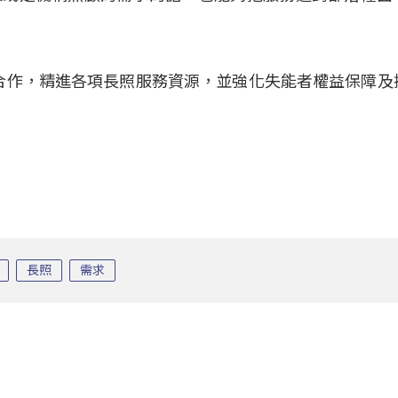
同合作，精進各項長照服務資源，並強化失能者權益保障及
長照
需求