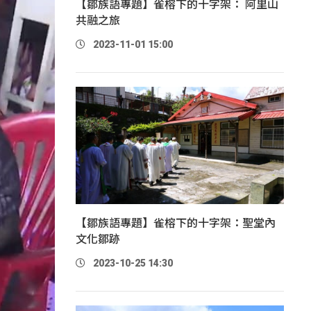
【鄒族語專題】雀榕下的十字架： 阿里山
共融之旅
2023-11-01 15:00
【鄒族語專題】雀榕下的十字架：聖堂內
文化鄒跡
2023-10-25 14:30