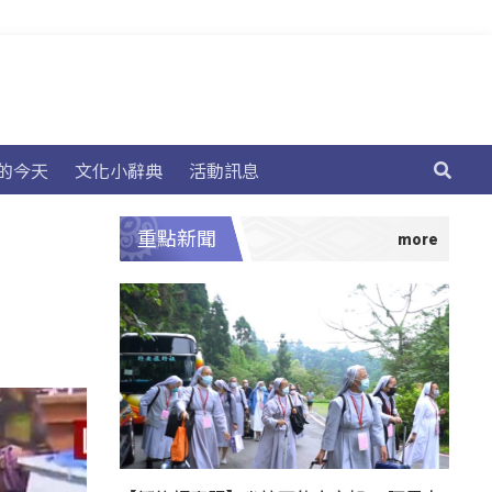
的今天
文化小辭典
活動訊息
重點新聞