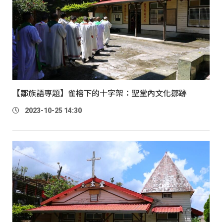
【鄒族語專題】雀榕下的十字架：聖堂內文化鄒跡
2023-10-25 14:30