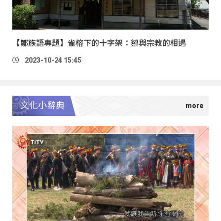
【鄒族語專題】雀榕下的十字架：鄒與宗教的相遇
2023-10-24 15:45
文化小辭典