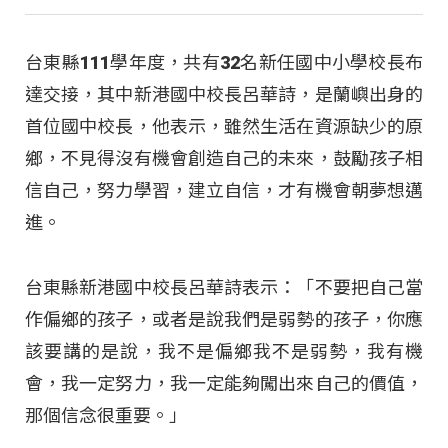
台東縣111學年度，共有32名新任國中小學校長布
達交接，其中新港國中校長呂華詩，是蘭嶼出身的
首位國中校長，他表示，雖然生活在資源缺少的原
鄉，不見得沒有機會創造自己的未來，鼓勵孩子相
信自己，努力學習，建立自信，才有機會朝夢想邁
進。
台東縣新港國中校長呂華詩表示：「不要把自己當
作偏鄉的孩子，或者是說我們是弱勢的孩子，你應
該要講的是說，我不是偏鄉我不是弱勢，我有機
會，我一定努力，我一定能夠闖出來自己的價值，
那個信念很重要。」