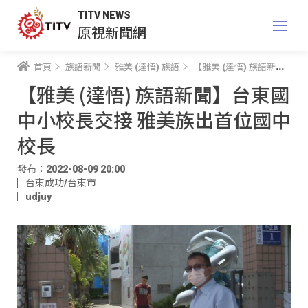
TITV NEWS
原視新聞網
首頁
族語新聞
雅美 (達悟) 族語
【雅美 (達悟) 族語新聞】台東國中小校長交接 雅美族出首位國中校長
【雅美 (達悟) 族語新聞】台東國
中小校長交接 雅美族出首位國中
校長
發布：2022-08-09 20:00
台東成功/台東市
udjuy