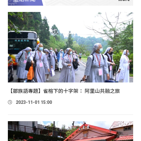
【鄒族語專題】雀榕下的十字架： 阿里山共融之旅
2023-11-01 15:00