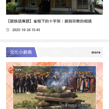
【鄒族語專題】雀榕下的十字架：鄒與宗教的相遇
2023-10-24 15:45
文化小辭典