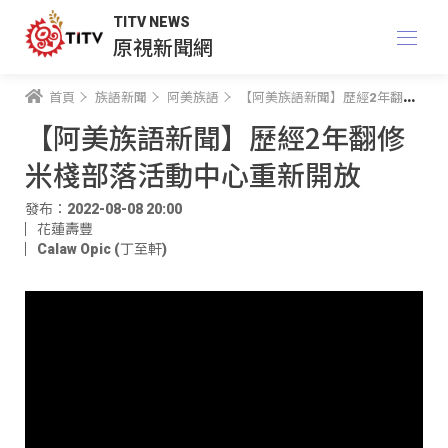
TITV NEWS
原視新聞網
首頁
族語新聞
阿美族語
【阿美族語新聞】歷經2年翻修 米棧部落活動中心重新開放
【阿美族語新聞】歷經2年翻修
米棧部落活動中心重新開放
發布：2022-08-08 20:00
花蓮壽豐
Calaw Opic (丁至軒)