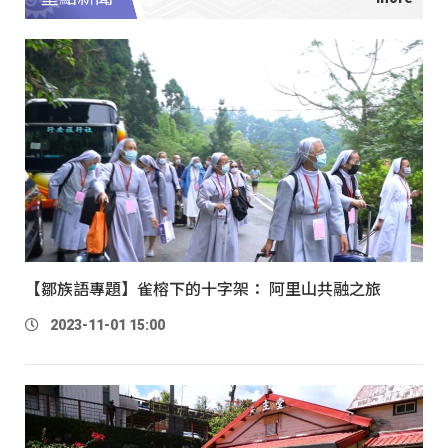
【鄒族語專題】雀榕下的十字架： 阿里山共融之旅
2023-11-01 15:00