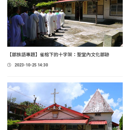
【鄒族語專題】雀榕下的十字架：聖堂內文化鄒跡
2023-10-25 14:30