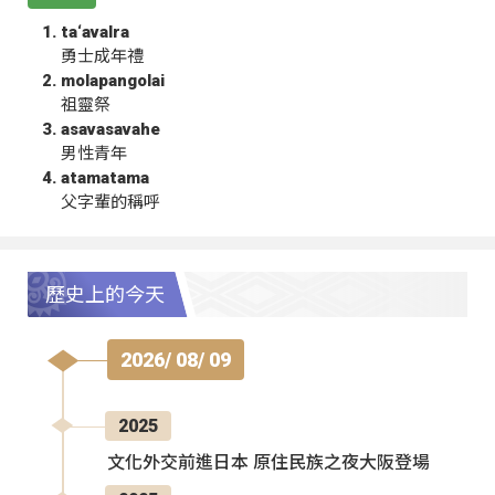
ta‘avalra
勇士成年禮
molapangolai
祖靈祭
asavasavahe
男性青年
atamatama
父字輩的稱呼
歷史上的今天
2026/ 08/ 09
2025
文化外交前進日本 原住民族之夜大阪登場