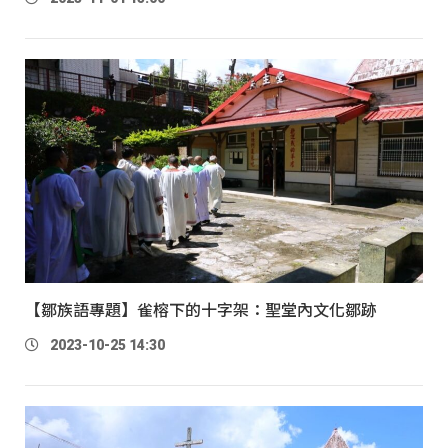
【鄒族語專題】雀榕下的十字架：聖堂內文化鄒跡
2023-10-25 14:30