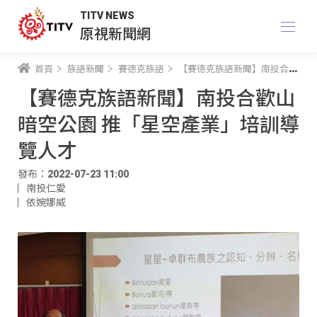
TITV NEWS
原視新聞網
首頁
族語新聞
賽德克族語
【賽德克族語新聞】南投合歡山暗空公園 推「星空產業」培訓導覽人才
【賽德克族語新聞】南投合歡山
暗空公園 推「星空產業」培訓導
覽人才
發布：2022-07-23 11:00
南投仁愛
依婉娜威