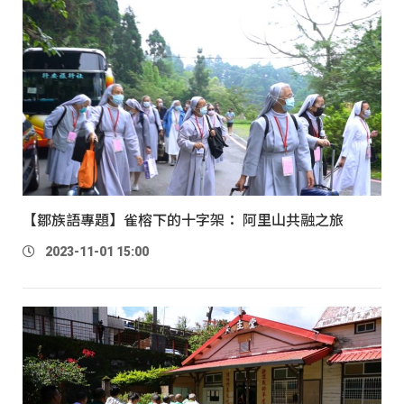
【鄒族語專題】雀榕下的十字架： 阿里山共融之旅
2023-11-01 15:00