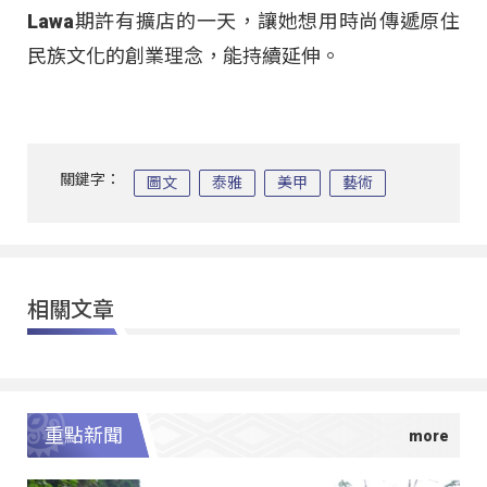
Lawa期許有擴店的一天，讓她想用時尚傳遞原住
民族文化的創業理念，能持續延伸。
關鍵字：
圖文
泰雅
美甲
藝術
相關文章
重點新聞