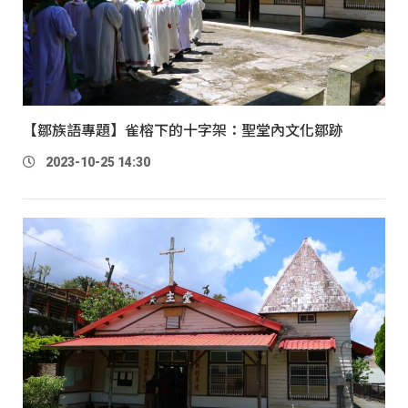
【鄒族語專題】雀榕下的十字架：聖堂內文化鄒跡
2023-10-25 14:30