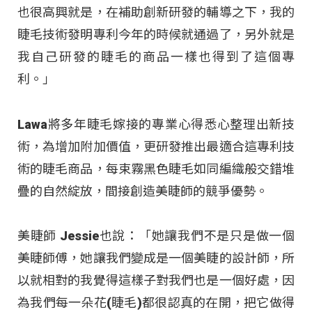
也很高興就是，在補助創新研發的輔導之下，我的
睫毛技術發明專利今年的時候就通過了，另外就是
我自己研發的睫毛的商品一樣也得到了這個專
利。」
Lawa將多年睫毛嫁接的專業心得悉心整理出新技
術，為增加附加價值，更研發推出最適合這專利技
術的睫毛商品，每束霧黑色睫毛如同編織般交錯堆
疊的自然綻放，間接創造美睫師的競爭優勢。
美睫師 Jessie也說：「她讓我們不是只是做一個
美睫師傅，她讓我們變成是一個美睫的設計師，所
以就相對的我覺得這樣子對我們也是一個好處，因
為我們每一朵花(睫毛)都很認真的在開，把它做得