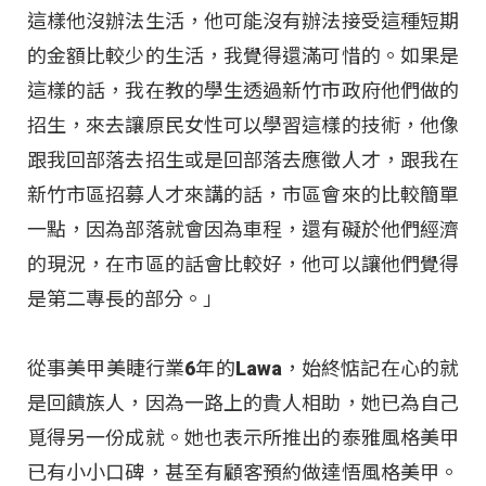
這樣他沒辦法生活，他可能沒有辦法接受這種短期
的金額比較少的生活，我覺得還滿可惜的。如果是
這樣的話，我在教的學生透過新竹市政府他們做的
招生，來去讓原民女性可以學習這樣的技術，他像
跟我回部落去招生或是回部落去應徵人才，跟我在
新竹市區招募人才來講的話，市區會來的比較簡單
一點，因為部落就會因為車程，還有礙於他們經濟
的現況，在市區的話會比較好，他可以讓他們覺得
是第二專長的部分。」
從事美甲美睫行業6年的Lawa，始終惦記在心的就
是回饋族人，因為一路上的貴人相助，她已為自己
覓得另一份成就。她也表示所推出的泰雅風格美甲
已有小小口碑，甚至有顧客預約做達悟風格美甲。