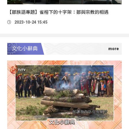
【鄒族語專題】雀榕下的十字架：鄒與宗教的相遇
2023-10-24 15:45
文化小辭典