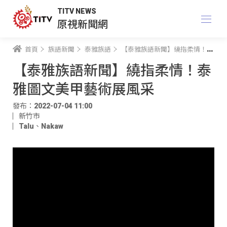
TITV NEWS
原視新聞網
首頁
族語新聞
泰雅族語
【泰雅族語新聞】繞指柔情！泰雅圖文美甲藝術展風采
【泰雅族語新聞】繞指柔情！泰
雅圖文美甲藝術展風采
發布：2022-07-04 11:00
新竹市
Talu
、
Nakaw