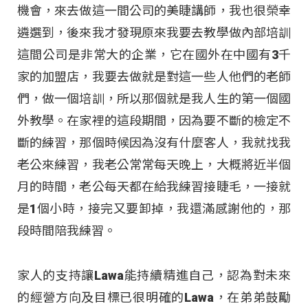
機會，來去做這一間公司的美睫講師，我也很榮幸
遴選到，後來我才發現原來我要去教學做內部培訓
這間公司是非常大的企業，它在國外在中國有3千
家的加盟店，我要去做就是對這一些人他們的老師
們，做一個培訓，所以那個就是我人生的第一個國
外教學。在家裡的這段期間，因為要不斷的檢定不
斷的練習，那個時候因為沒有什麼客人，我就找我
老公來練習，我老公常常每天晚上，大概將近半個
月的時間，老公每天都在給我練習接睫毛，一接就
是1個小時，接完又要卸掉，我還滿感謝他的，那
段時間陪我練習。
家人的支持讓Lawa能持續精進自己，認為對未來
的經營方向及目標已很明確的Lawa，在弟弟鼓勵