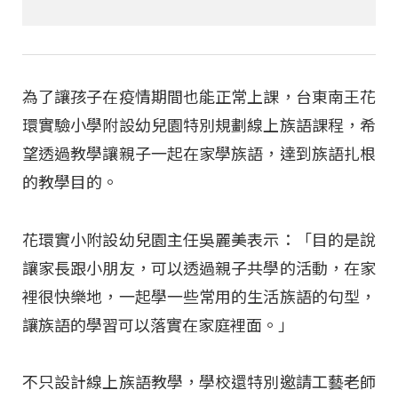
為了讓孩子在疫情期間也能正常上課，台東南王花
環實驗小學附設幼兒園特別規劃線上族語課程，希
望透過教學讓親子一起在家學族語，達到族語扎根
的教學目的。
花環實小附設幼兒園主任吳麗美表示：「目的是說
讓家長跟小朋友，可以透過親子共學的活動，在家
裡很快樂地，一起學一些常用的生活族語的句型，
讓族語的學習可以落實在家庭裡面。」
不只設計線上族語教學，學校還特別邀請工藝老師