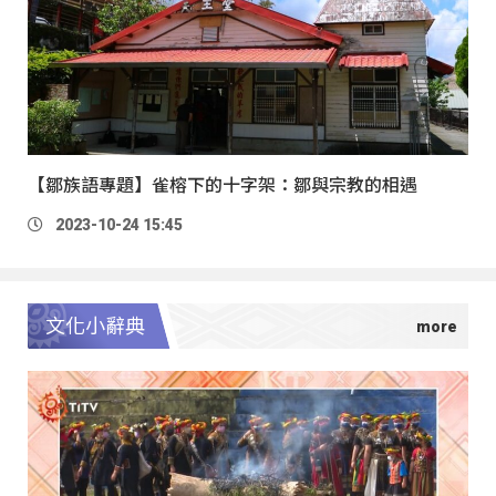
【鄒族語專題】雀榕下的十字架：鄒與宗教的相遇
2023-10-24 15:45
文化小辭典