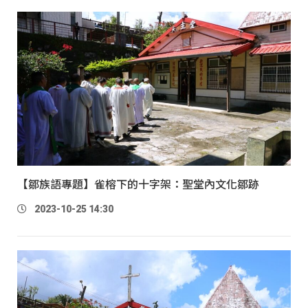
【鄒族語專題】雀榕下的十字架：聖堂內文化鄒跡
2023-10-25 14:30