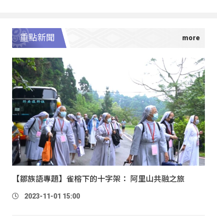
重點新聞
【鄒族語專題】雀榕下的十字架： 阿里山共融之旅
2023-11-01 15:00