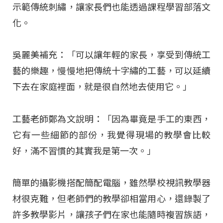
示範傳統刺繡，讓家長們也能透過課程學習部落文
化。
吳麗美補充：「可以讓年輕的家長，享受到傳統工
藝的樂趣，慢慢地把傳統十字繡的工藝，可以延續
下去在家庭裡面，就是很自然地去使用它。」
工藝老師鄭為文說明：「因為畢竟是手工的東西，
它有一些細節的部份，我覺得現場的教學會比較
好，滿不習慣的其實我是第一次。」
簡單的攝影機搭配簡配電腦，雖然學校視訊教學器
材很克難，但老師們的教學卻相當用心，還錄製了
許多教學影片，讓孩子們在家也能隨時複習族語，