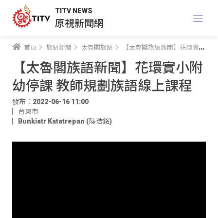
TITV NEWS
原視新聞網
首頁
族語新聞
太魯閣族語
【太魯閣族語新聞】花環實小附幼停課 教師規劃族語線上課程
【太魯閣族語新聞】花環實小附
幼停課 教師規劃族語線上課程
發布：2022-06-16 11:00
台東市
Bunkiatr Katatrepan (陸浩銘)