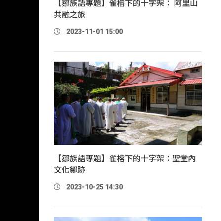
【鄒族語專題】雀榕下的十字架： 阿里山
共融之旅
2023-11-01 15:00
【鄒族語專題】雀榕下的十字架：聖堂內
文化鄒跡
2023-10-25 14:30