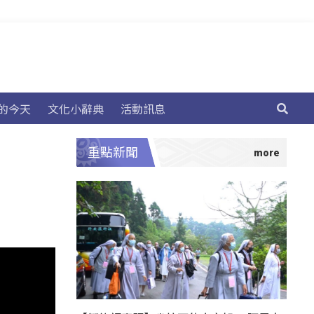
的今天
文化小辭典
活動訊息
重點新聞