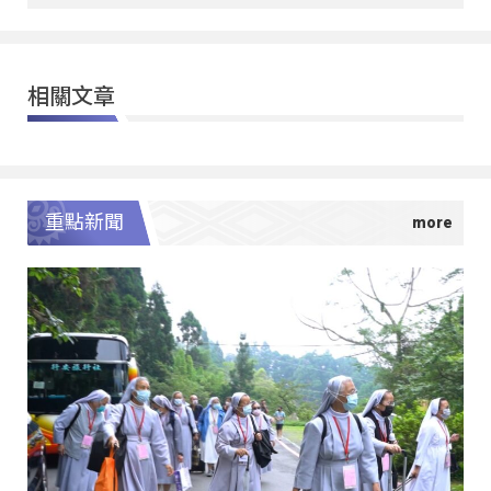
相關文章
重點新聞