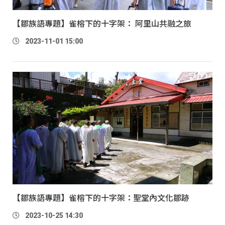
【鄒族語專題】雀榕下的十字架： 阿里山共融之旅
2023-11-01 15:00
【鄒族語專題】雀榕下的十字架：聖堂內文化鄒跡
2023-10-25 14:30