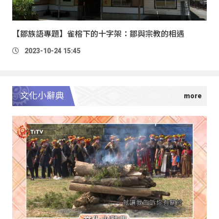
【鄒族語專題】雀榕下的十字架：鄒與宗教的相遇
2023-10-24 15:45
文化小辭典