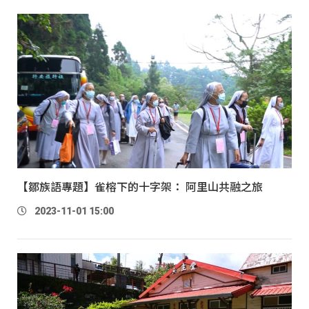
【鄒族語專題】雀榕下的十字架： 阿里山共融之旅
2023-11-01 15:00