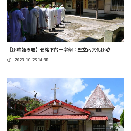
【鄒族語專題】雀榕下的十字架：聖堂內文化鄒跡
2023-10-25 14:30