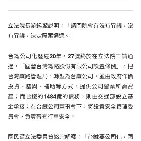
立法院長游錫堃說明：「請問院會有沒有異議，沒
有異議，決定照案通過。」
台鐵公司化歷經20年，27號終於在立法院三讀通
過，「國營台灣鐵路股份有限公司設置條例」，把
台灣鐵路管理局，轉型為台鐵公司，並由政府作價
投資、贈與、補助等方式，提供公司營業所需資
產；而台鐵的1484億的債務，則由交通部設立基
金承接；在台鐵公司董事會下，將設置安全管理委
員會，負責審查行車安全。
國民黨立法委員曾銘宗解釋：「台鐵要公司化，國