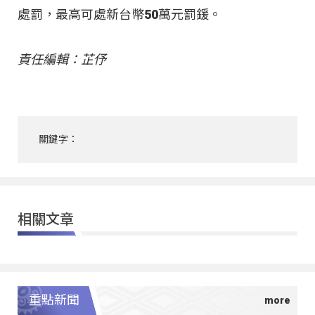
處罰，最高可處新台幣50萬元罰鍰。
責任編輯：芷伃
關鍵字：
相關文章
重點新聞