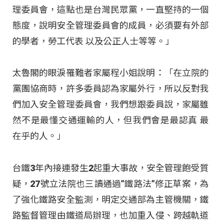
理委員會，這點也是台灣民眾黨，一直堅持的一個
態度，說明安全管理委員會的成員，必須要有外部
的學者，勞工代表 以及公正人士等等。」
太魯閣的眼淚罹難者家屬程小姐說明：「在立院的
黨團協商時，許多委員認為家屬外行，所以反對我
們加入安全管理委員會，我們想跟委員說，家屬雖
然不是最懂交通運輸的人，但我們會是最認真 最
在乎的人。」
台鐵3年內接連發生2起重大事故，安全管理飽受質
疑，27號立法院也三讀通過”鐵路法”修正草案，為
了強化鐵路安全監測，明定交通部為主管機關，鐵
路監督管理由鐵道局辦理，也加重入侵、跨越軌道