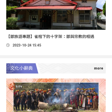
【鄒族語專題】雀榕下的十字架：鄒與宗教的相遇
2023-10-24 15:45
文化小辭典