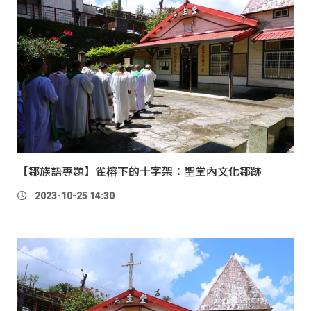
【鄒族語專題】雀榕下的十字架：聖堂內文化鄒跡
2023-10-25 14:30