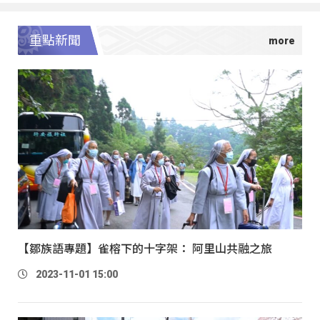
重點新聞
【鄒族語專題】雀榕下的十字架： 阿里山共融之旅
2023-11-01 15:00