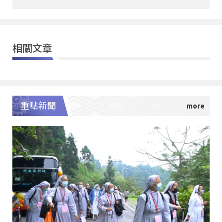
相關文章
重點新聞