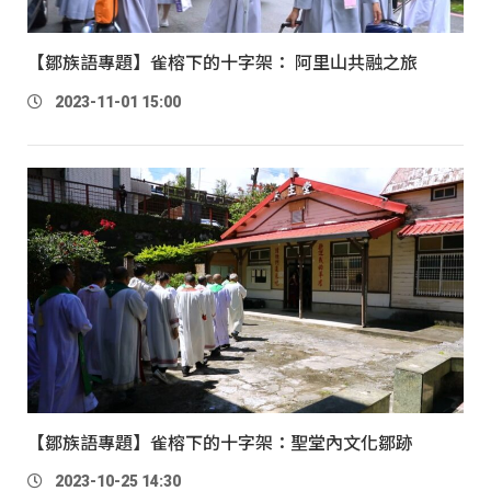
【鄒族語專題】雀榕下的十字架： 阿里山共融之旅
2023-11-01 15:00
【鄒族語專題】雀榕下的十字架：聖堂內文化鄒跡
2023-10-25 14:30