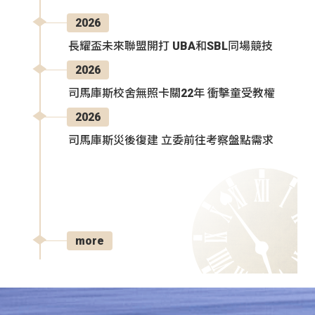
2026
長耀盃未來聯盟開打 UBA和SBL同場競技
2026
司馬庫斯校舍無照卡關22年 衝擊童受教權
2026
司馬庫斯災後復建 立委前往考察盤點需求
more