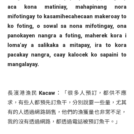
aca kona matiniay, mahapinang nora
mifotingay to kasamihecahecaan makeroay to
ko foting, o sowal sa nona mifotingay, ona
panokayen nangra a foting, maherek kora i
loma’ay a salikaka a mitapay, ira to kora
pacakay nangra, caay kalocek ko sapaini to
mangalayay.
長濱港漁民 Kacaw：「很多人預訂，都供不應
求，有些人都預先訂魚干，分別說要一些量，尤其
有的人透過網路銷售，他們的漁獲量也非常不足，
我的沒有透過網路，都透過電話被預訂魚干。」