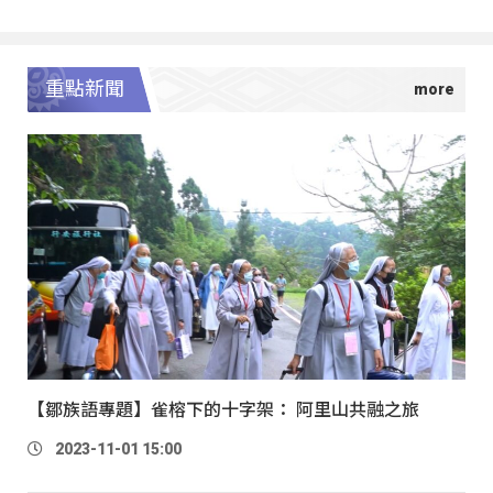
重點新聞
【鄒族語專題】雀榕下的十字架： 阿里山共融之旅
2023-11-01 15:00