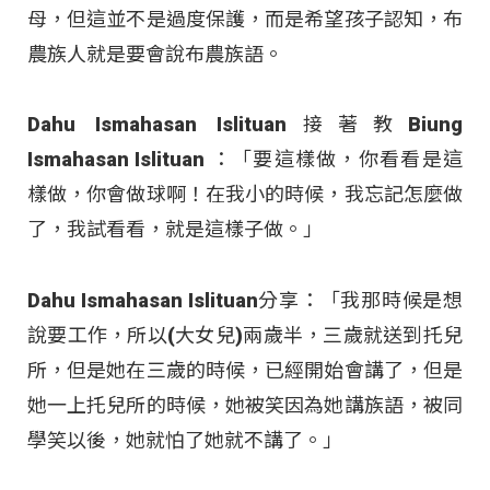
母，但這並不是過度保護，而是希望孩子認知，布
農族人就是要會說布農族語。
Dahu Ismahasan Islituan接著教Biung
Ismahasan Islituan ：「要這樣做，你看看是這
樣做，你會做球啊！在我小的時候，我忘記怎麼做
了，我試看看，就是這樣子做。」
Dahu Ismahasan Islituan分享：「我那時候是想
說要工作，所以(大女兒)兩歲半，三歲就送到托兒
所，但是她在三歲的時候，已經開始會講了，但是
她一上托兒所的時候，她被笑因為她講族語，被同
學笑以後，她就怕了她就不講了。」