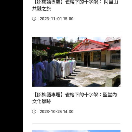
【鄒族語專題】雀榕下的十字架： 阿里山
共融之旅
2023-11-01 15:00
【鄒族語專題】雀榕下的十字架：聖堂內
文化鄒跡
2023-10-25 14:30