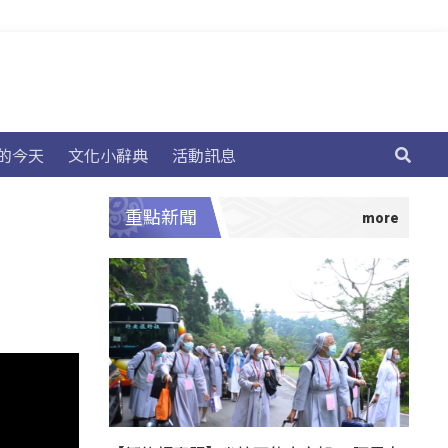
的今天
文化小辭典
活動訊息
重點新聞