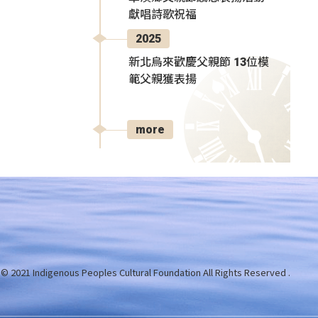
獻唱詩歌祝福
2025
新北烏來歡慶父親節 13位模
範父親獲表揚
more
 © 2021 Indigenous Peoples Cultural Foundation
All Rights Reserved .