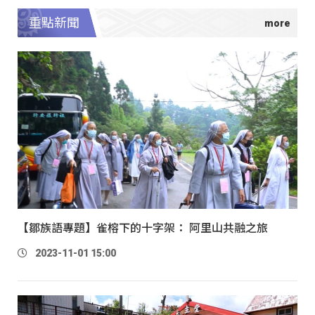
重點新聞
【鄒族語專題】雀榕下的十字架： 阿里山共融之旅
2023-11-01 15:00