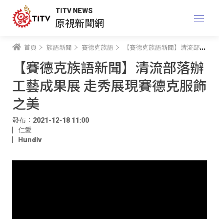
TITV NEWS
原視新聞網
首頁
族語新聞
賽德克族語
【賽德克族語新聞】清流部落辦工藝成果展 走秀展現賽德克服飾之美
【賽德克族語新聞】清流部落辦
工藝成果展 走秀展現賽德克服飾
之美
發布：2021-12-18 11:00
仁愛
Hundiv