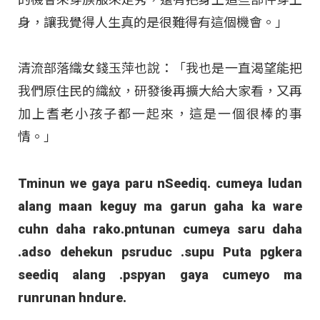
身，讓我覺得人生真的是很難得有這個機會。」
清流部落織女錢玉萍也說：「我也是一直渴望能把
我們原住民的織紋，研發後再擴大給大家看，又再
加上耆老小孩子都一起來，這是一個很棒的事
情。」
Tminun we gaya paru nSeediq. cumeya ludan
alang maan keguy ma garun gaha ka ware
cuhn daha rako.pntunan cumeya saru daha
.adso dehekun psruduc .supu Puta pgkera
seediq alang .pspyan gaya cumeyo ma
runrunan hndure.