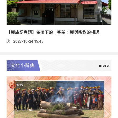
【鄒族語專題】雀榕下的十字架：鄒與宗教的相遇
2023-10-24 15:45
文化小辭典