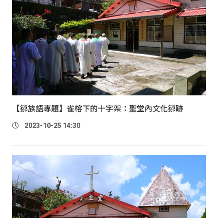
【鄒族語專題】雀榕下的十字架：聖堂內文化鄒跡
2023-10-25 14:30