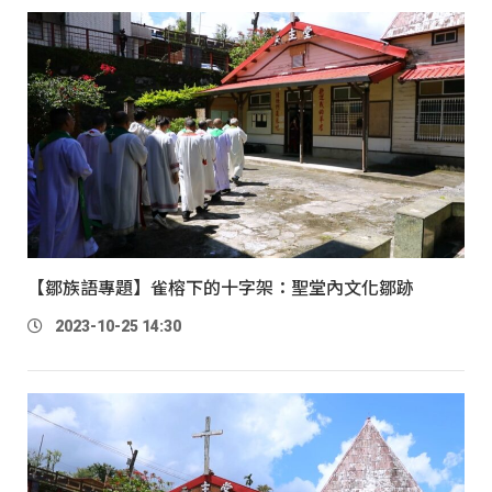
【鄒族語專題】雀榕下的十字架：聖堂內文化鄒跡
2023-10-25 14:30