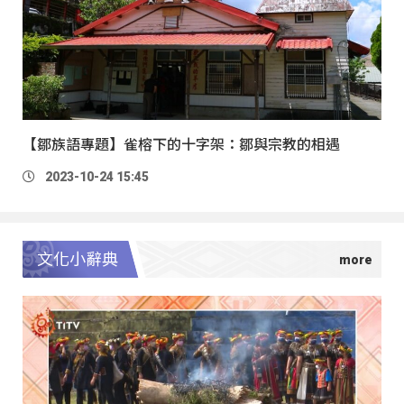
【鄒族語專題】雀榕下的十字架：鄒與宗教的相遇
2023-10-24 15:45
文化小辭典