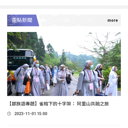
重點新聞
【鄒族語專題】雀榕下的十字架： 阿里山共融之旅
2023-11-01 15:00