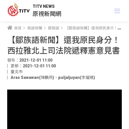
TITV NEWS
原視新聞網
首頁
族語新聞
鄒族語
【鄒族語新聞】還我原民身分！ 西拉雅北上司法院遞釋憲意見書
【鄒族語新聞】還我原民身分！
西拉雅北上司法院遞釋憲意見書
發布：2021-12-01 11:00
更新：2021-12-01 11:00
臺北市
Aras Sawawan(陳鵬飛)
、
puljaljuyan(李耀維)