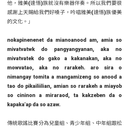
他，雅美(達悟)族就沒有樂器伴奏。所以我們要很
感謝上天賜給我們好嗓子，吟唱雅美(達悟)族優美
的文化。」
nokapinenenet da mianoanood am, amia so
mivatvatwk do pangyangyanan, aka no
mivatvatek do gako a kakanakan, aka no
mowvatao, aka no rarakeh. aro sira o
nimangay tomita a mangamizeng so anood a
tao do pikailiilian, amian so rarakeh a miayob
so cininon a miraraod, ta kakzeben da o
kapaka’ap da so azaw.
傳統歌謠比賽分為兒童組、青少年組、中年組跟松