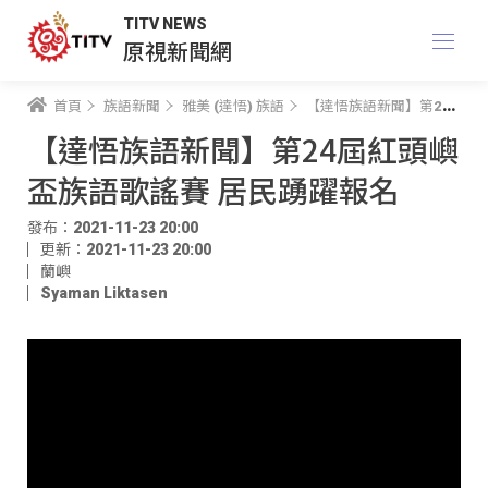
TITV NEWS
原視新聞網
首頁
族語新聞
雅美 (達悟) 族語
【達悟族語新聞】第24屆紅頭嶼盃族語歌謠賽 居民踴躍報名
【達悟族語新聞】第24屆紅頭嶼
盃族語歌謠賽 居民踴躍報名
發布：2021-11-23 20:00
更新：2021-11-23 20:00
蘭嶼
Syaman Liktasen