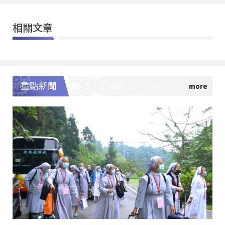
相關文章
重點新聞