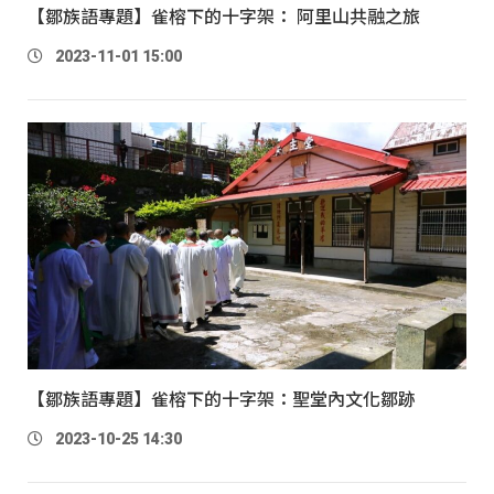
【鄒族語專題】雀榕下的十字架： 阿里山共融之旅
2023-11-01 15:00
【鄒族語專題】雀榕下的十字架：聖堂內文化鄒跡
2023-10-25 14:30