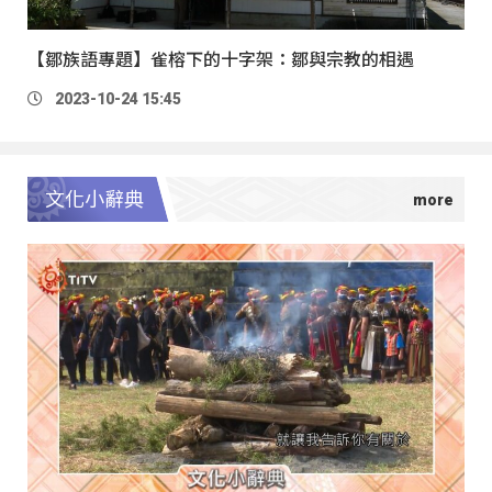
【鄒族語專題】雀榕下的十字架：鄒與宗教的相遇
2023-10-24 15:45
文化小辭典