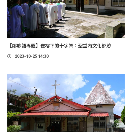
【鄒族語專題】雀榕下的十字架：聖堂內文化鄒跡
2023-10-25 14:30