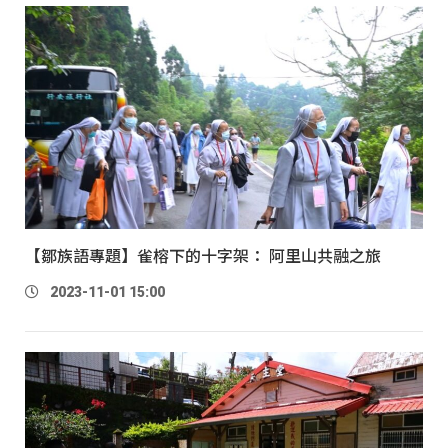
【鄒族語專題】雀榕下的十字架： 阿里山共融之旅
2023-11-01 15:00