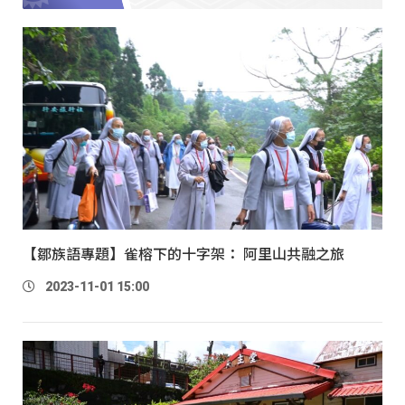
【鄒族語專題】雀榕下的十字架： 阿里山共融之旅
2023-11-01 15:00