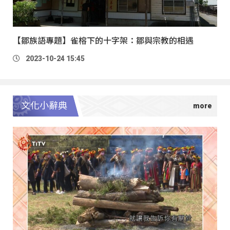
【鄒族語專題】雀榕下的十字架：鄒與宗教的相遇
2023-10-24 15:45
文化小辭典