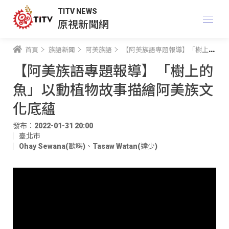
TITV NEWS
原視新聞網
首頁
族語新聞
阿美族語
【阿美族語專題報導】「樹上的魚」以動植物故事描繪阿美族文化底蘊
【阿美族語專題報導】「樹上的
魚」以動植物故事描繪阿美族文
化底蘊
發布：2022-01-31 20:00
臺北市
Ohay Sewana(歐嗨)
、
Tasaw Watan(達少)