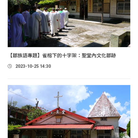
【鄒族語專題】雀榕下的十字架：聖堂內文化鄒跡
2023-10-25 14:30