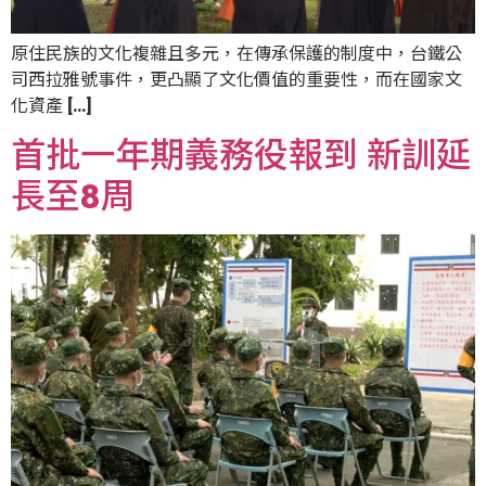
原住民族的文化複雜且多元，在傳承保護的制度中，台鐵公
司西拉雅號事件，更凸顯了文化價值的重要性，而在國家文
化資產 […]
首批一年期義務役報到 新訓延
長至8周