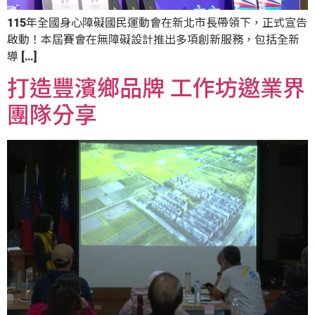
115年全國身心障礙國民運動會在新北市長帶領下，正式宣告
啟動！本屆賽會在無障礙設計推出多項創新服務，包括全新
導 […]
打造豐濱鄉品牌 工作坊邀業界
團隊分享