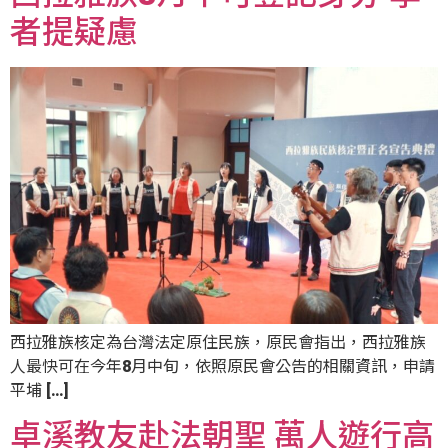
者提疑慮
西拉雅族核定為台灣法定原住民族，原民會指出，西拉雅族
人最快可在今年8月中旬，依照原民會公告的相關資訊，申請
平埔 […]
卓溪教友赴法朝聖 萬人遊行高