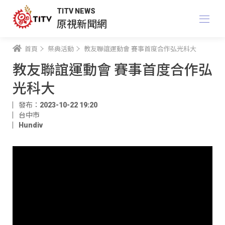
TITV NEWS
原視新聞網
首頁
祭典活動
教友聯誼運動會 賽事首度合作弘光科大
教友聯誼運動會 賽事首度合作弘
光科大
發布：2023-10-22 19:20
台中市
Hundiv