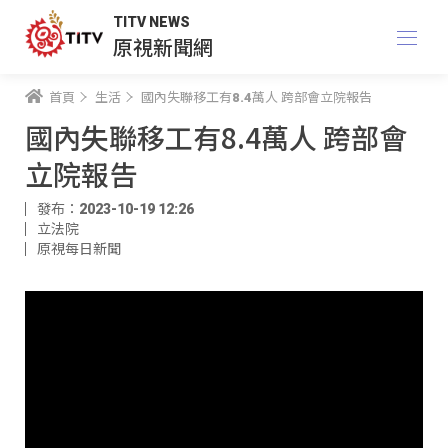
TITV NEWS
原視新聞網
首頁
生活
國內失聯移工有8.4萬人 跨部會立院報告
國內失聯移工有8.4萬人 跨部會
立院報告
發布：2023-10-19 12:26
立法院
原視每日新聞