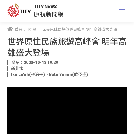
TITV NEWS
原視新聞網
首頁
國際
世界原住民族旅遊高峰會 明年高雄盛大登場
世界原住民族旅遊高峰會 明年高
雄盛大登場
發布：2023-10-18 19:29
新北市
Iku Lo'oh(張治平)
、
Batu Yumin(戴亞盛)