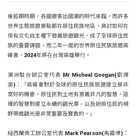
後疫期時期，各國遊客出國潮的時代來臨，而許多
世界生態旅遊景點都在原住民族地區，商討如何在
保有文化自主權下發展旅遊觀光，成了全球原住民
族的重要課題，而二年一度的世界原住民族旅遊高
峰會，2024年將在台灣高雄舉行。
澳洲駐台辦公室代表 Mr Micheal Googan(劉溯
源)：「高峰會對於全球的原住民族旅遊建立是非
常好的機會，原住民對土地有意義非凡的智慧，這
樣的智慧對建立永續的觀光業，以及把原住民的視
野帶進觀光是非常重要及寶貴的。」
紐西蘭商工辦公室代表 Mark Pearson(馬嘉博)：