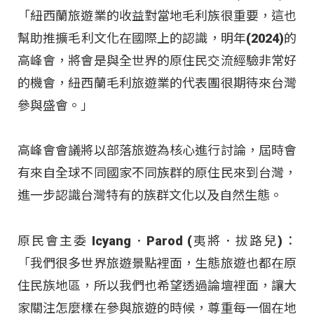
「紐西蘭旅遊業的收益對當地毛利族很重要，這也
幫助推擴毛利文化在國際上的認識，明年(2024)的
高峰會，將會是與全世界的原住民交流經驗非常好
的機會，紐西蘭毛利旅遊業的代表團很期待來台灣
參與盛會。」
高峰會會議將以部落旅遊為核心進行討論，屆時會
有來自全球不同國家不同族群的原住民來到台灣，
進一步認識台灣特有的族群文化以及自然生態。
原民會主委 Icyang．Parod (夷將．拔路兒)：
「我們很多世界旅遊景點裡面，生態旅遊也都在原
住民族地區，所以我們也希望透過論壇裡面，讓大
家關注怎麼樣在參與旅遊的時候，尊重每一個在地