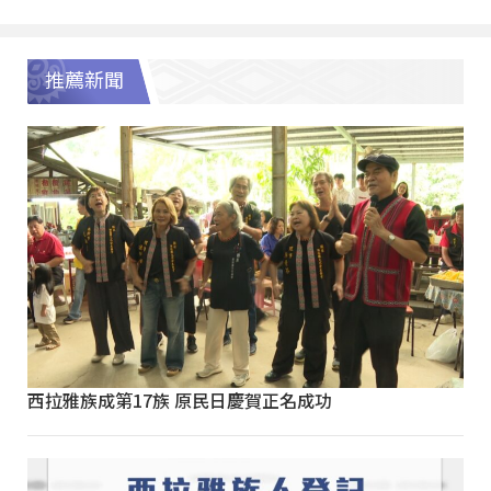
推薦新聞
西拉雅族成第17族 原民日慶賀正名成功