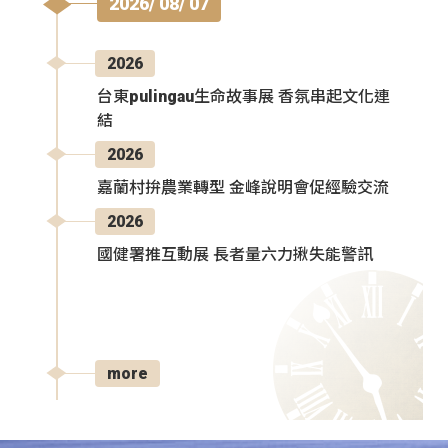
2026/ 08/ 07
2026
台東pulingau生命故事展 香氛串起文化連
結
2026
嘉蘭村拚農業轉型 金峰說明會促經驗交流
2026
國健署推互動展 長者量六力揪失能警訊
more