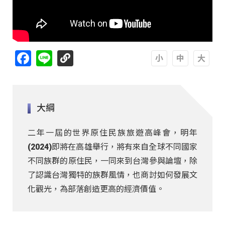
Facebook
Line
A
A
A
大綱
二年一屆的世界原住民族旅遊高峰會，明年
(2024)即將在高雄舉行，將有來自全球不同國家
不同族群的原住民，一同來到台灣參與論壇，除
了認識台灣獨特的族群風情，也商討如何發展文
化觀光，為部落創造更高的經濟價值。