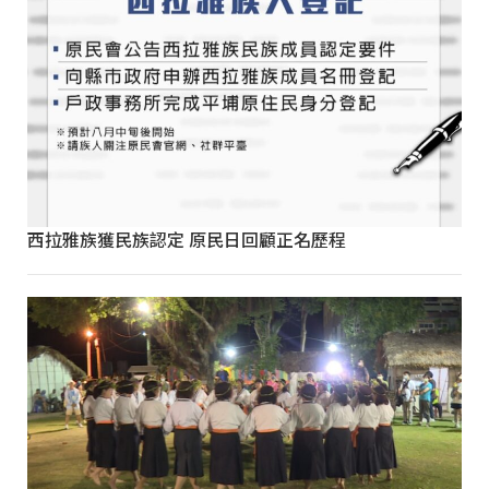
西拉雅族獲民族認定 原民日回顧正名歷程