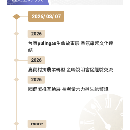
2026/ 08/ 07
2026
台東pulingau生命故事展 香氛串起文化連
結
2026
嘉蘭村拚農業轉型 金峰說明會促經驗交流
2026
國健署推互動展 長者量六力揪失能警訊
more