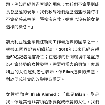
題，例如月經等青春期的現象；女孩們不會學到成
長會歷經的現象，我們教導她們經歷這些改變時才
不會疑惑或害怕，學校沒有教、媽媽也沒有給女兒
這樣的機會。」
索馬利亞是全球擔任新聞工作最危險的國家之一，
根據無國界記者組織統計，2010年以來已經有超
過50名記者遇害身亡；在這樣的新聞環境中還堅持
為社會弱勢的女性發聲，需要相當大的勇氣，索馬
利亞的女性運動者也表示，像Bilan這樣的媒體，
對於促成社會的改變極為重要。
女性運動者 Ifrah Ahmed：「像是Bilan、像是
我、像是其他非常積極想要促成改變的女性，我們