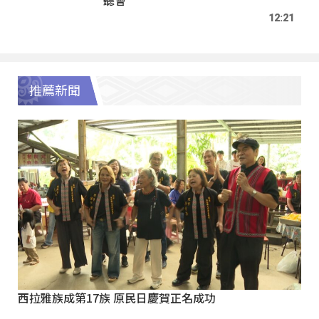
12:21
推薦新聞
西拉雅族成第17族 原民日慶賀正名成功