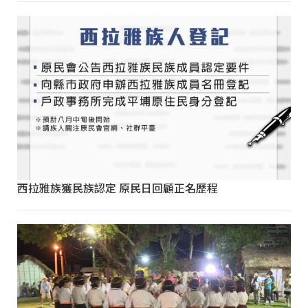
西拉雅族獲民族認定 原民日回顧正名歷程