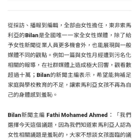
從採訪、播報到編輯，全部由女性擔任，東非索馬
利亞的Bilan是全國唯一一家全女性媒體，除了給
予女性新聞從業人員更多機會外，也能展現與一般
媒體不同的觀點。例如一篇與女性月經遭到污名化
相關的報導，在社群媒體上造成極大回響，觀看數
超過十萬；Bilan的新聞主編表示，希望能夠補足
家庭與學校教育的不足，讓索馬利亞女孩不再為自
己的身體感到羞恥。
Bilan新聞主編 Fathi Mohamed Ahmed：「我們
選擇今天這個議題，因為我們知道索馬利亞人認為
女性相關議題是羞恥的，大家不想談女孩面臨的議