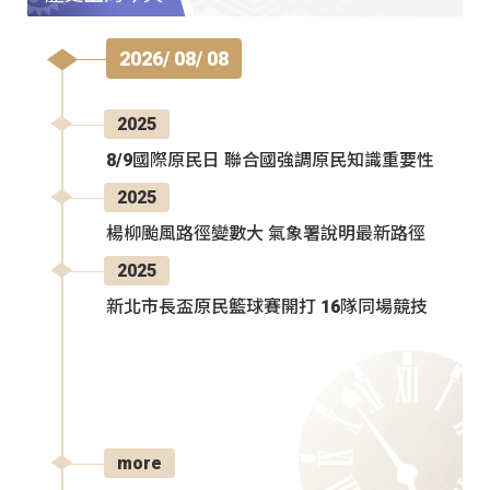
2026/ 08/ 08
2025
8/9國際原民日 聯合國強調原民知識重要性
2025
楊柳颱風路徑變數大 氣象署說明最新路徑
2025
新北市長盃原民籃球賽開打 16隊同場競技
more