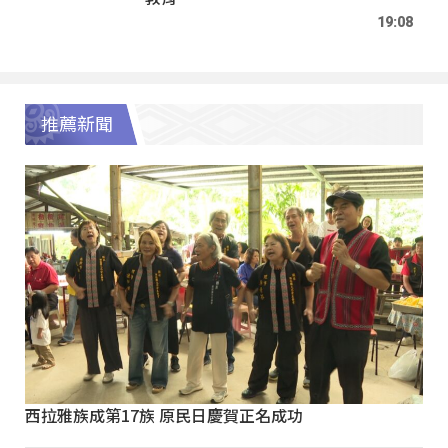
19:08
推薦新聞
西拉雅族成第17族 原民日慶賀正名成功