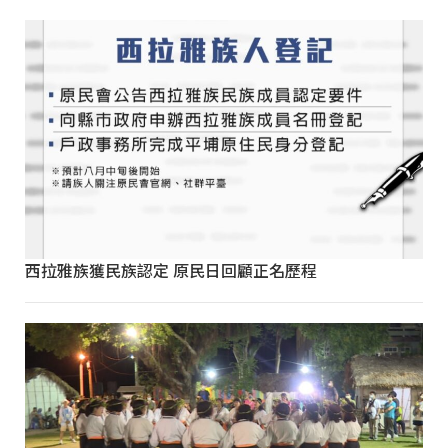
西拉雅族獲民族認定 原民日回顧正名歷程