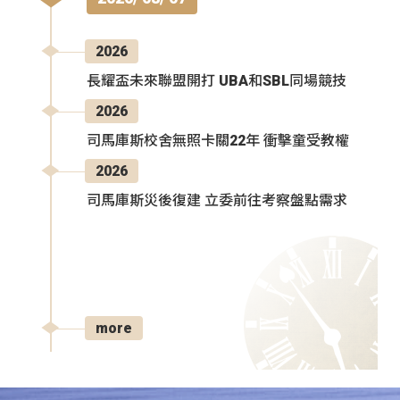
2026
長耀盃未來聯盟開打 UBA和SBL同場競技
2026
司馬庫斯校舍無照卡關22年 衝擊童受教權
2026
司馬庫斯災後復建 立委前往考察盤點需求
more