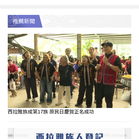
推薦新聞
西拉雅族成第17族 原民日慶賀正名成功