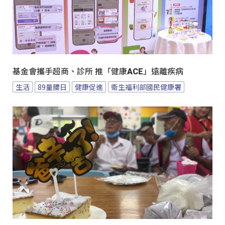
基金會攜手超商、診所 推「健康ACE」遠離疾病
生活
89量腰日
健康促進
衛生福利部國民健康署