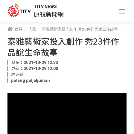
TITV NEWS
原視新聞網
首頁
人物
泰雅藝術家投入創作 秀23件作品說生命故事
泰雅藝術家投入創作 秀23件作
品說生命故事
發布：2021-10-29 12:33
更新：2021-10-29 12:00
屏東縣
palang paljaljuman