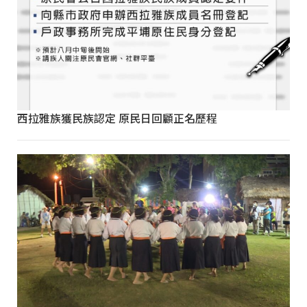
西拉雅族獲民族認定 原民日回顧正名歷程