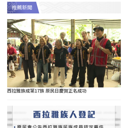
推薦新聞
西拉雅族成第17族 原民日慶賀正名成功