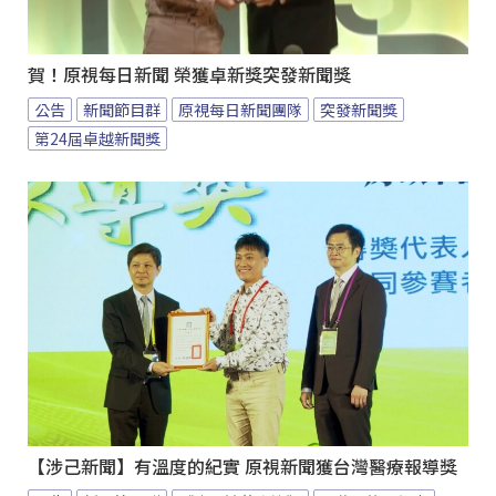
賀！原視每日新聞 榮獲卓新獎突發新聞獎
公告
新聞節目群
原視每日新聞團隊
突發新聞獎
第24屆卓越新聞獎
【涉己新聞】有溫度的紀實 原視新聞獲台灣醫療報導獎