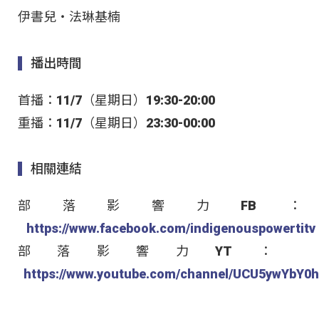
伊書兒‧法琳基楠
播出時間
首播：11/7（星期日）19:30-20:00
重播：11/7（星期日）23:30-00:00
相關連結
部落影響力FB：
https://www.facebook.com/indigenouspowertitv
部落影響力YT：
https://www.youtube.com/channel/UCU5ywYbY0