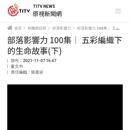
TITV NEWS
原視新聞網
首頁
新聞節目群
部落影響力
部落影響力 100集｜ 五彩編織下的生命故事(下)
部落影響力 100集｜ 五彩編織下
的生命故事(下)
發布：2021-11-07 16:47
臺北市
責任編輯：張嘉容