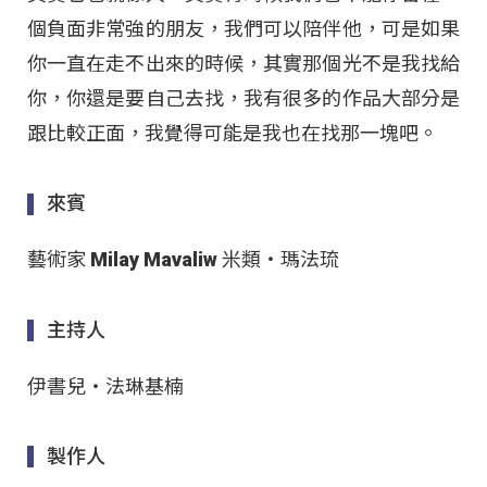
個負面非常強的朋友，我們可以陪伴他，可是如果
你一直在走不出來的時候，其實那個光不是我找給
你，你還是要自己去找，我有很多的作品大部分是
跟比較正面，我覺得可能是我也在找那一塊吧。
來賓
藝術家 Milay Mavaliw 米類‧瑪法琉
主持人
伊書兒‧法琳基楠
製作人