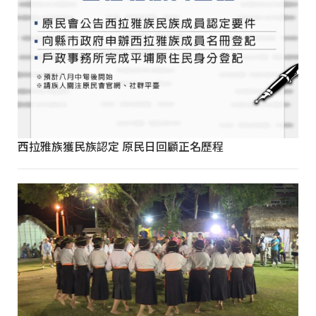
西拉雅族獲民族認定 原民日回顧正名歷程