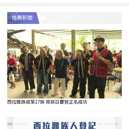
推薦新聞
西拉雅族成第17族 原民日慶賀正名成功