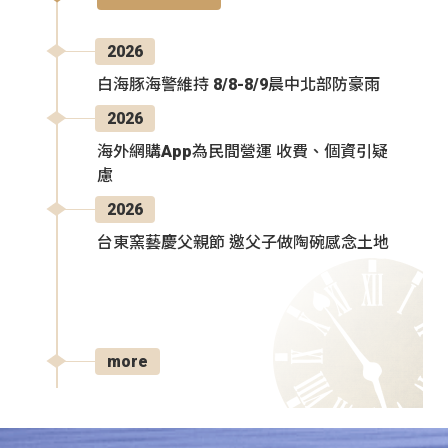
2026
白海豚海警維持 8/8-8/9晨中北部防豪雨
2026
海外網購App為民間營運 收費、個資引疑
慮
2026
台東窯藝慶父親節 邀父子做陶碗感念土地
more