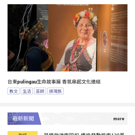
台東pulingau生命故事展 香氛串起文化連結
教文
生活
巫師
排灣族
最新新聞