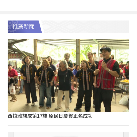
推薦新聞
西拉雅族成第17族 原民日慶賀正名成功