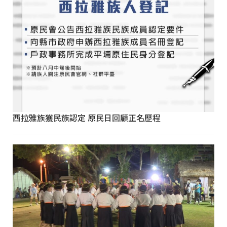
西拉雅族獲民族認定 原民日回顧正名歷程