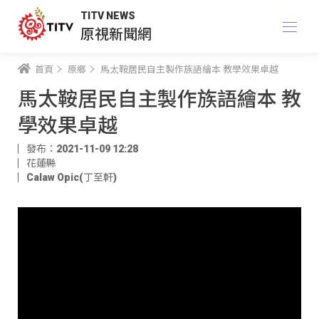
TITV NEWS
原視新聞網
首頁
原鄉
馬太鞍居民自主製作族語繪本 教學效果卓越
馬太鞍居民自主製作族語繪本 教
學效果卓越
發布：2021-11-09 12:28
花蓮縣
Calaw Opic(丁至軒)