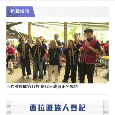
推薦新聞
西拉雅族成第17族 原民日慶賀正名成功