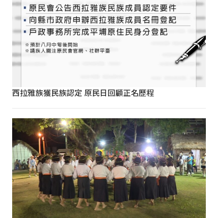
西拉雅族獲民族認定 原民日回顧正名歷程