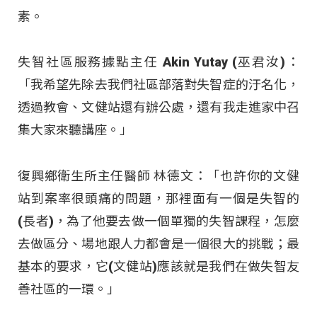
素。
失智社區服務據點主任 Akin Yutay (巫君汝)：
「我希望先除去我們社區部落對失智症的汙名化，
透過教會、文健站還有辦公處，還有我走進家中召
集大家來聽講座。」
復興鄉衛生所主任醫師 林德文：「也許你的文健
站到案率很頭痛的問題，那裡面有一個是失智的
(長者)，為了他要去做一個單獨的失智課程，怎麼
去做區分、場地跟人力都會是一個很大的挑戰；最
基本的要求，它(文健站)應該就是我們在做失智友
善社區的一環。」