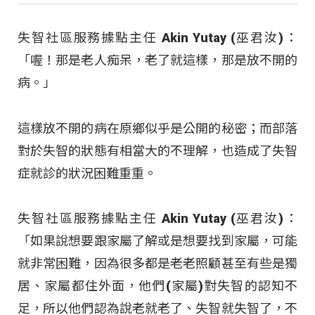
失智社區服務據點主任 Akin Yutay (巫君汝)：
「喔！那是老人痴呆，老了就這樣，那是放不開的
病。」
這樣放不開的病在原鄉似乎是公開的秘密；而部落
對於失智的狀態有相當大的不理解，也造成了失智
症就診的狀況困難重重。
失智社區服務據點主任 Akin Yutay (巫君汝)：
「如果說想要跟家屬了解或是想要找到家屬，可能
就非常困難，因為很多都是老老照顧甚至有些是獨
居、家屬都住外面，他們(家屬)對失智的認知不
足，所以他們認為說老就老了、失智就失智了，不