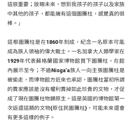
這很重要；放眼未來，想到我孩子的孩子以及家族
中其他的孩子，都能擁有這個圖騰柱，感覺真的很
棒。」
這根圖騰柱是在1860年刻成，紀念一名原本可能
成為族人領袖的偉大戰士。一名加拿大人類學家在
1929年代表蘇格蘭國家博物館買下圖騰柱，在館
內展示至今；不過Nisga’a族人一向主張圖騰柱是
被偷走，而博物館方近來也承認，圖騰柱當初所謂
的賣家應該是沒有權利賣掉如此珍貴的文物，才促
成了現在圖騰柱物歸原主。這是英國的博物館第一
次返還這類的文物(原住民圖騰柱)，可能未來還會
有更多這樣的例子。