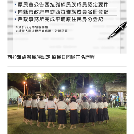
西拉雅族獲民族認定 原民日回顧正名歷程