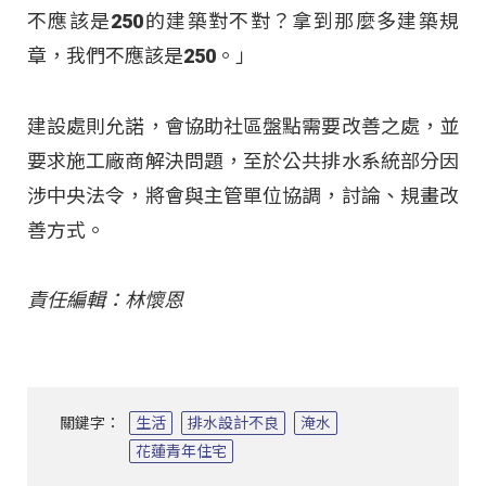
不應該是250的建築對不對？拿到那麼多建築規
章，我們不應該是250。」
建設處則允諾，會協助社區盤點需要改善之處，並
要求施工廠商解決問題，至於公共排水系統部分因
涉中央法令，將會與主管單位協調，討論、規畫改
善方式。
責任編輯：林懷恩
關鍵字：
生活
排水設計不良
淹水
花蓮青年住宅