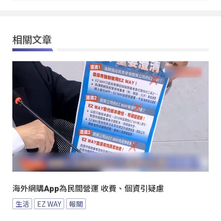
相關文章
海外網購App為民間營運 收費、個資引疑慮
生活
EZ WAY
報關