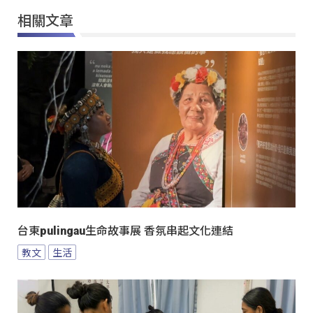
相關文章
台東pulingau生命故事展 香氛串起文化連結
教文
生活