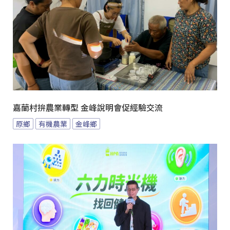
嘉蘭村拚農業轉型 金峰說明會促經驗交流
原鄉
有機農業
金峰鄉