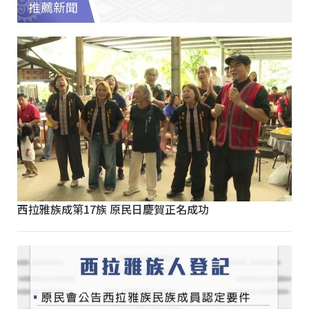
推薦新聞
西拉雅族成第17族 原民日慶賀正名成功