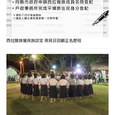
西拉雅族獲民族認定 原民日回顧正名歷程