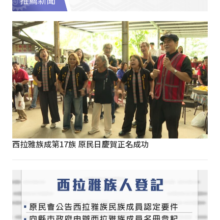
推薦新聞
西拉雅族成第17族 原民日慶賀正名成功